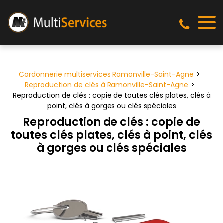
Panneau de gestion des cookies
Cordonnerie multiservices Ramonville-Saint-Agne
Reproduction de clés à Ramonville-Saint-Agne
Reproduction de clés : copie de toutes clés plates, clés à
point, clés à gorges ou clés spéciales
Reproduction de clés : copie de
toutes clés plates, clés à point, clés
à gorges ou clés spéciales