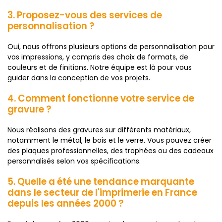
3. Proposez-vous des services de
personnalisation ?
Oui, nous offrons plusieurs options de personnalisation pour
vos impressions, y compris des choix de formats, de
couleurs et de finitions. Notre équipe est là pour vous
guider dans la conception de vos projets.
4. Comment fonctionne votre service de
gravure ?
Nous réalisons des gravures sur différents matériaux,
notamment le métal, le bois et le verre. Vous pouvez créer
des plaques professionnelles, des trophées ou des cadeaux
personnalisés selon vos spécifications.
5. Quelle a été une tendance marquante
dans le secteur de l'imprimerie en France
depuis les années 2000 ?