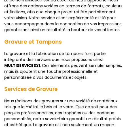
offrons des options variées en termes de formats, couleurs
et finitions, afin que chaque projet reflète parfaitement
votre vision. Notre service client expérimenté est là pour
vous accompagner dans la conception de vos impressions,
garantissant ainsi un résultat à la hauteur de vos attentes.
Gravure et Tampons
La gravure et la fabrication de tampons font partie
intégrante des services que nous proposons chez
MULTISERVICES31
. Ces éléments peuvent sembler simples,
mais ils ajoutent une touche professionnelle et
personnalisée à vos documents et objets.
Services de Gravure
Nous réalisons des gravures sur une variété de matériaux,
tels que le métal, le bois et le verre. Que ce soit pour des
plaques professionnelles, des trophées ou des cadeaux
personnalisés, notre savoir-faire garantit un résultat précis
et esthétique. La gravure est non seulement un moyen