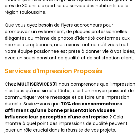
près de 30 ans d'expertise au service des habitants de la
région toulousaine.
Que vous ayez besoin de flyers accrocheurs pour
promouvoir un événement, de plaques professionnelles
élégantes ou même de photos d'identité conformes aux
normes européennes, nous avons tout ce qu'il vous faut.
Notre équipe passionnée est prête à donner vie à vos idées,
avec un souci constant de qualité et de satisfaction client.
Services d'Impression Proposés
Chez
MULTISERVICES31
, nous comprenons que l'impression
n'est pas qu'une simple tâche, c'est un moyen puissant de
communiquer votre message et de faire une impression
durable. Saviez-vous que
70% des consommateurs
affirment qu'une bonne présentation visuelle
influence leur perception d'une entreprise
? Cela
montre à quel point des impressions de qualité peuvent
jouer un rôle crucial dans la réussite de vos projets.