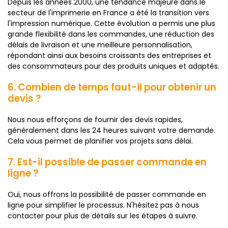
Depuis les années 2000, une tendance majeure dans le
secteur de l'imprimerie en France a été la transition vers
l'impression numérique. Cette évolution a permis une plus
grande flexibilité dans les commandes, une réduction des
délais de livraison et une meilleure personnalisation,
répondant ainsi aux besoins croissants des entreprises et
des consommateurs pour des produits uniques et adaptés.
6. Combien de temps faut-il pour obtenir un
devis ?
Nous nous efforçons de fournir des devis rapides,
généralement dans les 24 heures suivant votre demande.
Cela vous permet de planifier vos projets sans délai.
7. Est-il possible de passer commande en
ligne ?
Oui, nous offrons la possibilité de passer commande en
ligne pour simplifier le processus. N'hésitez pas à nous
contacter pour plus de détails sur les étapes à suivre.