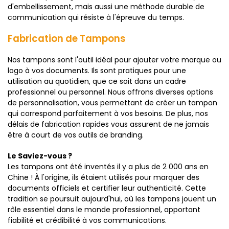
d'embellissement, mais aussi une méthode durable de
communication qui résiste à l'épreuve du temps.
Fabrication de Tampons
Nos tampons sont l'outil idéal pour ajouter votre marque ou
logo à vos documents. Ils sont pratiques pour une
utilisation au quotidien, que ce soit dans un cadre
professionnel ou personnel. Nous offrons diverses options
de personnalisation, vous permettant de créer un tampon
qui correspond parfaitement à vos besoins. De plus, nos
délais de fabrication rapides vous assurent de ne jamais
être à court de vos outils de branding.
Le Saviez-vous ?
Les tampons ont été inventés il y a plus de 2 000 ans en
Chine ! À l'origine, ils étaient utilisés pour marquer des
documents officiels et certifier leur authenticité. Cette
tradition se poursuit aujourd'hui, où les tampons jouent un
rôle essentiel dans le monde professionnel, apportant
fiabilité et crédibilité à vos communications.