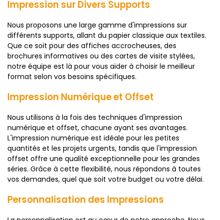
Impression sur Divers Supports
Nous proposons une large gamme d'impressions sur
différents supports, allant du papier classique aux textiles.
Que ce soit pour des affiches accrocheuses, des
brochures informatives ou des cartes de visite stylées,
notre équipe est là pour vous aider à choisir le meilleur
format selon vos besoins spécifiques.
Impression Numérique et Offset
Nous utilisons à la fois des techniques d'impression
numérique et offset, chacune ayant ses avantages.
L'impression numérique est idéale pour les petites
quantités et les projets urgents, tandis que l'impression
offset offre une qualité exceptionnelle pour les grandes
séries. Grâce à cette flexibilité, nous répondons à toutes
vos demandes, quel que soit votre budget ou votre délai.
Personnalisation des Impressions
La personnalisation est au cœur de notre approche. Nous