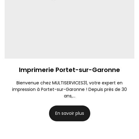
Imprimerie Portet-sur-Garonne
Bienvenue chez MULTISERVICES31, votre expert en
impression à Portet-sur-Garonne ! Depuis près de 30
ans,...
En savoir plus