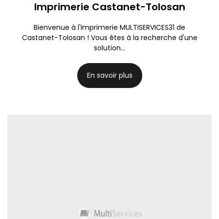
Imprimerie Castanet-Tolosan
Bienvenue à l'Imprimerie MULTISERVICES31 de
Castanet-Tolosan ! Vous êtes à la recherche d'une
solution...
En savoir plus