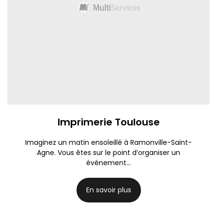
Imprimerie Toulouse
Imaginez un matin ensoleillé à Ramonville-Saint-
Agne. Vous êtes sur le point d’organiser un
événement...
En savoir plus