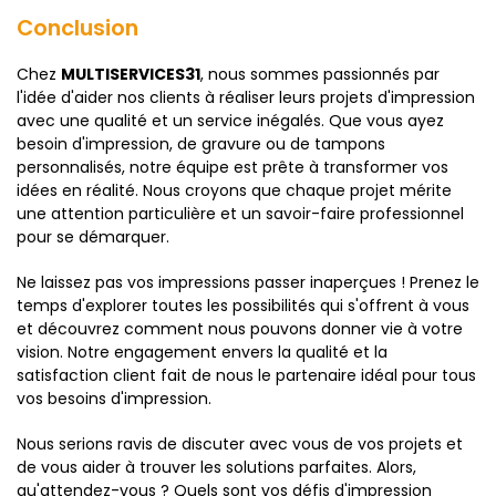
Conclusion
Chez
MULTISERVICES31
, nous sommes passionnés par
l'idée d'aider nos clients à réaliser leurs projets d'impression
avec une qualité et un service inégalés. Que vous ayez
besoin d'impression, de gravure ou de tampons
personnalisés, notre équipe est prête à transformer vos
idées en réalité. Nous croyons que chaque projet mérite
une attention particulière et un savoir-faire professionnel
pour se démarquer.
Ne laissez pas vos impressions passer inaperçues ! Prenez le
temps d'explorer toutes les possibilités qui s'offrent à vous
et découvrez comment nous pouvons donner vie à votre
vision. Notre engagement envers la qualité et la
satisfaction client fait de nous le partenaire idéal pour tous
vos besoins d'impression.
Nous serions ravis de discuter avec vous de vos projets et
de vous aider à trouver les solutions parfaites. Alors,
qu'attendez-vous ? Quels sont vos défis d'impression