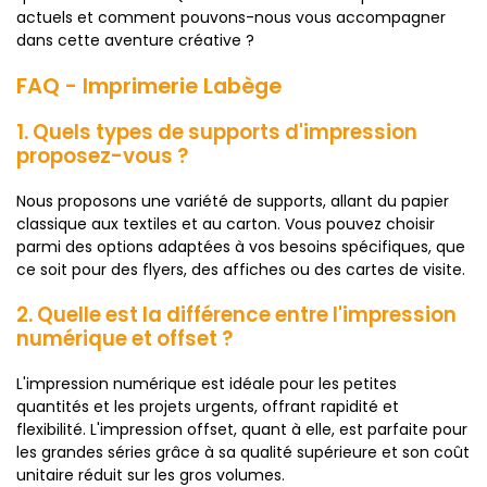
actuels et comment pouvons-nous vous accompagner
dans cette aventure créative ?
FAQ - Imprimerie Labège
1. Quels types de supports d'impression
proposez-vous ?
Nous proposons une variété de supports, allant du papier
classique aux textiles et au carton. Vous pouvez choisir
parmi des options adaptées à vos besoins spécifiques, que
ce soit pour des flyers, des affiches ou des cartes de visite.
2. Quelle est la différence entre l'impression
numérique et offset ?
L'impression numérique est idéale pour les petites
quantités et les projets urgents, offrant rapidité et
flexibilité. L'impression offset, quant à elle, est parfaite pour
les grandes séries grâce à sa qualité supérieure et son coût
unitaire réduit sur les gros volumes.