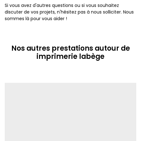
Si vous avez d'autres questions ou si vous souhaitez
discuter de vos projets, n'hésitez pas à nous solliciter. Nous
sommes là pour vous aider !
Nos autres prestations autour de
imprimerie labège