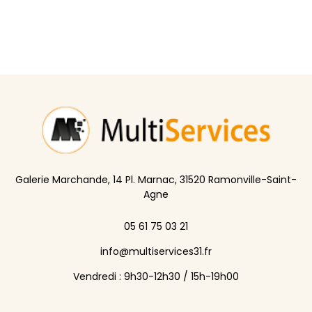
Galerie Marchande, 14 Pl. Marnac, 31520 Ramonville-Saint-
Agne
05 61 75 03 21
info@multiservices31.fr
Vendredi : 9h30-12h30 / 15h-19h00