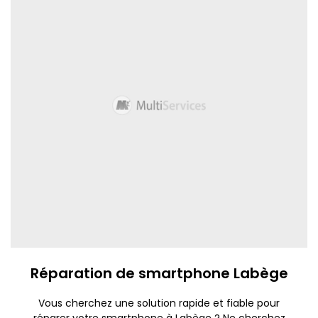
Réparation de smartphone Labège
Vous cherchez une solution rapide et fiable pour
réparer votre smartphone à Labège ? Ne cherchez