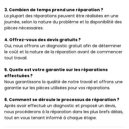
3. Combien de temps prend une réparation ?
La plupart des réparations peuvent être réalisées en une
journée, selon la nature du problème et la disponibilité des
pièces nécessaires.
4. Offrez-vous des devis gratuits ?
Oui, nous offrons un diagnostic gratuit afin de déterminer
le coût et la nature de la réparation avant de commencer
tout travail.
5. Quelle est votre garantie sur les réparations
effectuées ?
Nous garantissons la qualité de notre travail et offrons une
garantie sur les pièces utilisées pour vos réparations.
6. Comment se déroule le processus de réparation ?
Après avoir effectué un diagnostic et proposé un devis,
nous procéderons à la réparation dans les plus brefs délais,
tout en vous tenant informé à chaque étape.