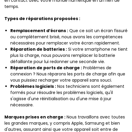
en contact avec votre monde numérique en un rien de
temps.
Types de réparations proposées :
Remplacement d’écrans :
Que ce soit un écran fissuré
ou complètement brisé, nous avons les compétences
nécessaires pour remplacer votre écran rapidement.
Réparation de batteries :
Si votre smartphone ne tient
plus la charge, nous pouvons remplacer la batterie
défaillante pour lui redonner une seconde vie.
Réparation de ports de charge :
Problèmes de
connexion ? Nous réparons les ports de charge afin que
vous puissiez recharger votre appareil sans souci.
Problèmes logiciels :
Nos techniciens sont également
formés pour résoudre les problèmes logiciels, qu'il
s'agisse d'une réinitialisation ou d'une mise à jour
nécessaire.
Marques prises en charge :
Nous travaillons avec toutes
les grandes marques, y compris Apple, Samsung et bien
d'autres, assurant ainsi que votre appareil soit entre de