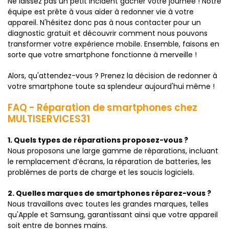
Ne laissez pas un petit incident gâcher votre journée ! Notre
équipe est prête à vous aider à redonner vie à votre
appareil. N'hésitez donc pas à nous contacter pour un
diagnostic gratuit et découvrir comment nous pouvons
transformer votre expérience mobile. Ensemble, faisons en
sorte que votre smartphone fonctionne à merveille !
Alors, qu'attendez-vous ? Prenez la décision de redonner à
votre smartphone toute sa splendeur aujourd'hui même !
FAQ - Réparation de smartphones chez
MULTISERVICES31
1. Quels types de réparations proposez-vous ?
Nous proposons une large gamme de réparations, incluant
le remplacement d’écrans, la réparation de batteries, les
problèmes de ports de charge et les soucis logiciels.
2. Quelles marques de smartphones réparez-vous ?
Nous travaillons avec toutes les grandes marques, telles
qu'Apple et Samsung, garantissant ainsi que votre appareil
soit entre de bonnes mains.