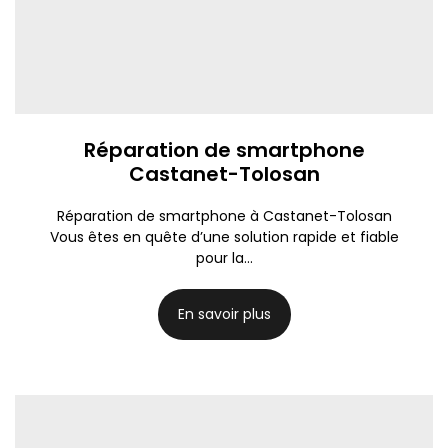
Réparation de smartphone
Castanet-Tolosan
Réparation de smartphone à Castanet-Tolosan
Vous êtes en quête d’une solution rapide et fiable
pour la...
En savoir plus