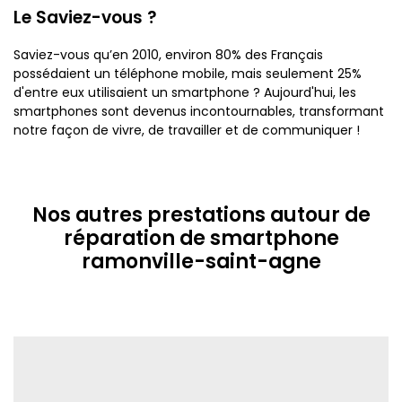
Le Saviez-vous ?
Saviez-vous qu’en 2010, environ 80% des Français
possédaient un téléphone mobile, mais seulement 25%
d'entre eux utilisaient un smartphone ? Aujourd'hui, les
smartphones sont devenus incontournables, transformant
notre façon de vivre, de travailler et de communiquer !
Nos autres prestations autour de
réparation de smartphone
ramonville-saint-agne