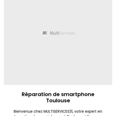
Réparation de smartphone
Toulouse
Bienvenue chez MULTISERVICES31, votre expert en