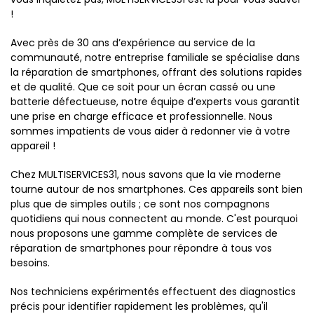
!
Avec près de 30 ans d’expérience au service de la
communauté, notre entreprise familiale se spécialise dans
la réparation de smartphones, offrant des solutions rapides
et de qualité. Que ce soit pour un écran cassé ou une
batterie défectueuse, notre équipe d’experts vous garantit
une prise en charge efficace et professionnelle. Nous
sommes impatients de vous aider à redonner vie à votre
appareil !
Chez MULTISERVICES31, nous savons que la vie moderne
tourne autour de nos smartphones. Ces appareils sont bien
plus que de simples outils ; ce sont nos compagnons
quotidiens qui nous connectent au monde. C'est pourquoi
nous proposons une gamme complète de services de
réparation de smartphones pour répondre à tous vos
besoins.
Nos techniciens expérimentés effectuent des diagnostics
précis pour identifier rapidement les problèmes, qu'il