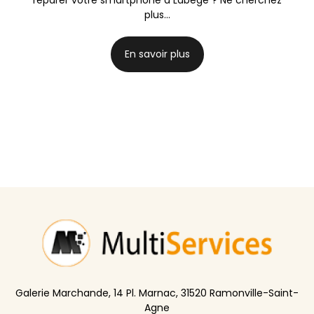
plus...
En savoir plus
Galerie Marchande, 14 Pl. Marnac, 31520 Ramonville-Saint-
Agne