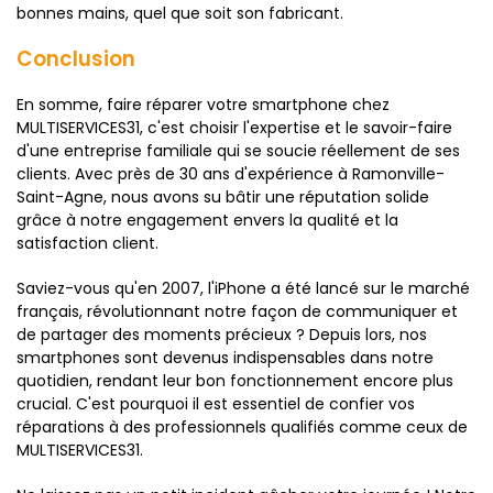
bonnes mains, quel que soit son fabricant.
Conclusion
En somme, faire réparer votre smartphone chez
MULTISERVICES31, c'est choisir l'expertise et le savoir-faire
d'une entreprise familiale qui se soucie réellement de ses
clients. Avec près de 30 ans d'expérience à Ramonville-
Saint-Agne, nous avons su bâtir une réputation solide
grâce à notre engagement envers la qualité et la
satisfaction client.
Saviez-vous qu'en 2007, l'iPhone a été lancé sur le marché
français, révolutionnant notre façon de communiquer et
de partager des moments précieux ? Depuis lors, nos
smartphones sont devenus indispensables dans notre
quotidien, rendant leur bon fonctionnement encore plus
crucial. C'est pourquoi il est essentiel de confier vos
réparations à des professionnels qualifiés comme ceux de
MULTISERVICES31.