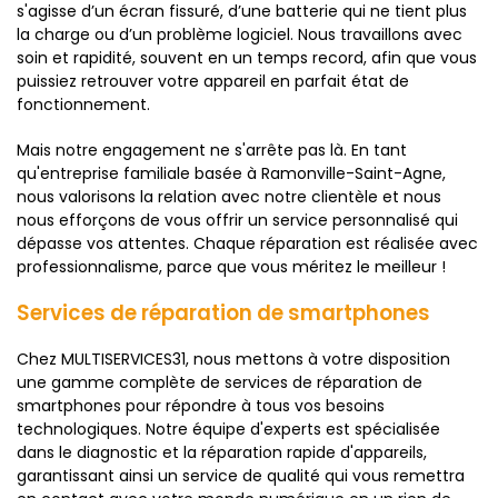
s'agisse d’un écran fissuré, d’une batterie qui ne tient plus
la charge ou d’un problème logiciel. Nous travaillons avec
soin et rapidité, souvent en un temps record, afin que vous
puissiez retrouver votre appareil en parfait état de
fonctionnement.
Mais notre engagement ne s'arrête pas là. En tant
qu'entreprise familiale basée à Ramonville-Saint-Agne,
nous valorisons la relation avec notre clientèle et nous
nous efforçons de vous offrir un service personnalisé qui
dépasse vos attentes. Chaque réparation est réalisée avec
professionnalisme, parce que vous méritez le meilleur !
Services de réparation de smartphones
Chez MULTISERVICES31, nous mettons à votre disposition
une gamme complète de services de réparation de
smartphones pour répondre à tous vos besoins
technologiques. Notre équipe d'experts est spécialisée
dans le diagnostic et la réparation rapide d'appareils,
garantissant ainsi un service de qualité qui vous remettra