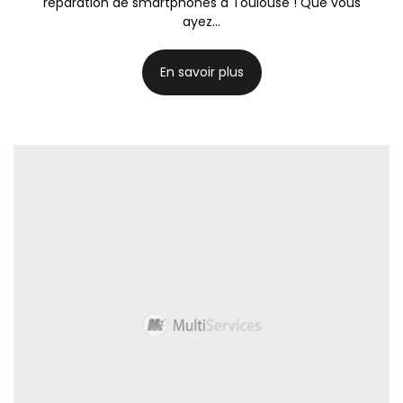
réparation de smartphones à Toulouse ! Que vous
ayez...
En savoir plus