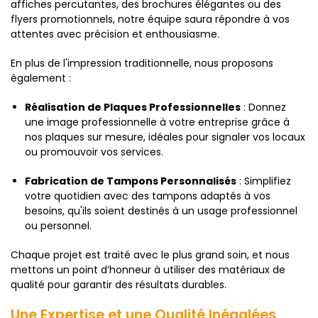
affiches percutantes, des brochures élégantes ou des
flyers promotionnels, notre équipe saura répondre à vos
attentes avec précision et enthousiasme.
En plus de l'impression traditionnelle, nous proposons
également :
Réalisation de Plaques Professionnelles
: Donnez
une image professionnelle à votre entreprise grâce à
nos plaques sur mesure, idéales pour signaler vos locaux
ou promouvoir vos services.
Fabrication de Tampons Personnalisés
: Simplifiez
votre quotidien avec des tampons adaptés à vos
besoins, qu'ils soient destinés à un usage professionnel
ou personnel.
Chaque projet est traité avec le plus grand soin, et nous
mettons un point d’honneur à utiliser des matériaux de
qualité pour garantir des résultats durables.
Une Expertise et une Qualité Inégalées