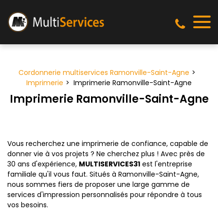
Panneau de gestion des cookies
Cordonnerie multiservices Ramonville-Saint-Agne
Imprimerie
Imprimerie Ramonville-Saint-Agne
Imprimerie Ramonville-Saint-Agne
Vous recherchez une imprimerie de confiance, capable de
donner vie à vos projets ? Ne cherchez plus ! Avec près de
30 ans d'expérience,
MULTISERVICES31
est l'entreprise
familiale qu'il vous faut. Situés à Ramonville-Saint-Agne,
nous sommes fiers de proposer une large gamme de
services d'impression personnalisés pour répondre à tous
vos besoins.