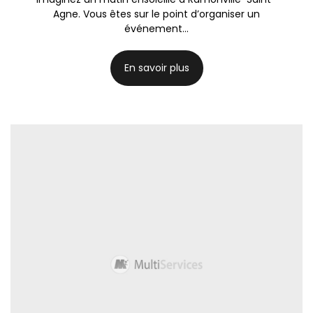
Agne. Vous êtes sur le point d’organiser un
événement...
En savoir plus