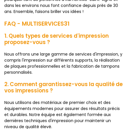
dans les environs nous font confiance depuis près de 30
ans. Ensemble, faisons briller vos idées !
FAQ - MULTISERVICES31
1. Quels types de services d'impression
proposez-vous ?
Nous offrons une large gamme de services d'impression, y
compris l'impression sur différents supports, la réalisation
de plaques professionnelles et la fabrication de tampons
personnalisés.
2. Comment garantissez-vous la qualité de
vos impressions ?
Nous utilisons des matériaux de premier choix et des
équipements modernes pour assurer des résultats précis
et durables. Notre équipe est également formée aux
dernières techniques d'impression pour maintenir un
niveau de qualité élevé.