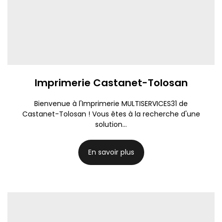
Imprimerie Castanet-Tolosan
Bienvenue à l'Imprimerie MULTISERVICES31 de
Castanet-Tolosan ! Vous êtes à la recherche d'une
solution...
En savoir plus