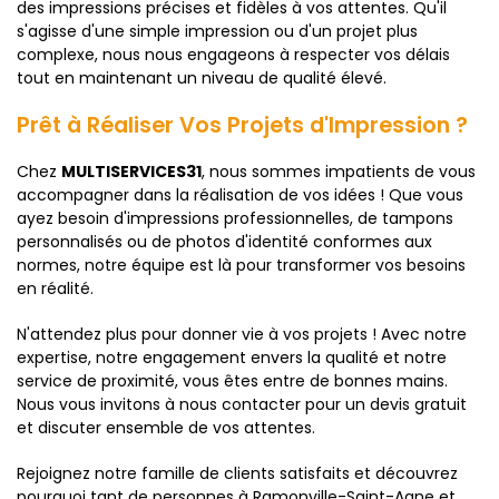
des impressions précises et fidèles à vos attentes. Qu'il
s'agisse d'une simple impression ou d'un projet plus
complexe, nous nous engageons à respecter vos délais
tout en maintenant un niveau de qualité élevé.
Prêt à Réaliser Vos Projets d'Impression ?
Chez
MULTISERVICES31
, nous sommes impatients de vous
accompagner dans la réalisation de vos idées ! Que vous
ayez besoin d'impressions professionnelles, de tampons
personnalisés ou de photos d'identité conformes aux
normes, notre équipe est là pour transformer vos besoins
en réalité.
N'attendez plus pour donner vie à vos projets ! Avec notre
expertise, notre engagement envers la qualité et notre
service de proximité, vous êtes entre de bonnes mains.
Nous vous invitons à nous contacter pour un devis gratuit
et discuter ensemble de vos attentes.
Rejoignez notre famille de clients satisfaits et découvrez
pourquoi tant de personnes à Ramonville-Saint-Agne et