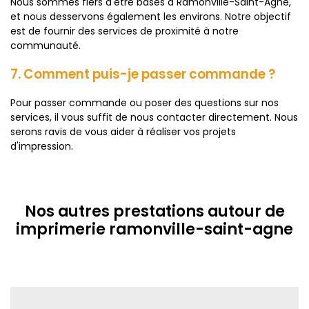
Nous sommes fiers d'être basés à Ramonville-Saint-Agne,
et nous desservons également les environs. Notre objectif
est de fournir des services de proximité à notre
communauté.
7. Comment puis-je passer commande ?
Pour passer commande ou poser des questions sur nos
services, il vous suffit de nous contacter directement. Nous
serons ravis de vous aider à réaliser vos projets
d'impression.
Nos autres prestations autour de
imprimerie ramonville-saint-agne