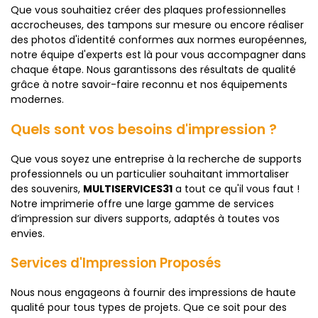
Que vous souhaitiez créer des plaques professionnelles
accrocheuses, des tampons sur mesure ou encore réaliser
des photos d'identité conformes aux normes européennes,
notre équipe d'experts est là pour vous accompagner dans
chaque étape. Nous garantissons des résultats de qualité
grâce à notre savoir-faire reconnu et nos équipements
modernes.
Quels sont vos besoins d'impression ?
Que vous soyez une entreprise à la recherche de supports
professionnels ou un particulier souhaitant immortaliser
des souvenirs,
MULTISERVICES31
a tout ce qu'il vous faut !
Notre imprimerie offre une large gamme de services
d’impression sur divers supports, adaptés à toutes vos
envies.
Services d'Impression Proposés
Nous nous engageons à fournir des impressions de haute
qualité pour tous types de projets. Que ce soit pour des