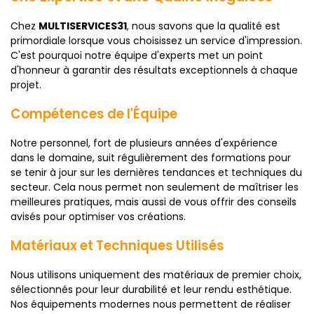
Chez
MULTISERVICES31
, nous savons que la qualité est
primordiale lorsque vous choisissez un service d'impression.
C'est pourquoi notre équipe d'experts met un point
d'honneur à garantir des résultats exceptionnels à chaque
projet.
Compétences de l'Équipe
Notre personnel, fort de plusieurs années d'expérience
dans le domaine, suit régulièrement des formations pour
se tenir à jour sur les dernières tendances et techniques du
secteur. Cela nous permet non seulement de maîtriser les
meilleures pratiques, mais aussi de vous offrir des conseils
avisés pour optimiser vos créations.
Matériaux et Techniques Utilisés
Nous utilisons uniquement des matériaux de premier choix,
sélectionnés pour leur durabilité et leur rendu esthétique.
Nos équipements modernes nous permettent de réaliser