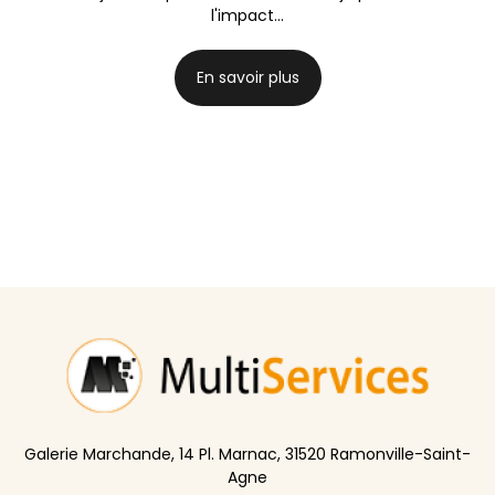
l'impact...
En savoir plus
Galerie Marchande, 14 Pl. Marnac, 31520 Ramonville-Saint-
Agne