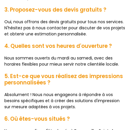
3. Proposez-vous des devis gratuits ?
Oui, nous offrons des devis gratuits pour tous nos services.
N'hésitez pas à nous contacter pour discuter de vos projets
et obtenir une estimation personnalisée.
4. Quelles sont vos heures d'ouverture ?
Nous sommes ouverts du mardi au samedi, avec des
horaires flexibles pour mieux servir notre clientèle locale.
5. Est-ce que vous réalisez des impressions
personnalisées ?
Absolument ! Nous nous engageons à répondre à vos
besoins spécifiques et à créer des solutions d'impression
sur mesure adaptées à vos projets.
6. Où êtes-vous situés ?