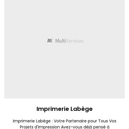
Imprimerie Labège
Imprimerie Labège : Votre Partenaire pour Tous Vos
Projets d'Impression Avez-vous déjà pensé à